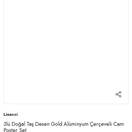
Linacci
3lü Doğal Taş Desen Gold Alüminyum Çerçeveli Cam
Poster Set