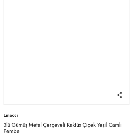
Linacci
3lü Gümüş Metal Çerçeveli Kaktüs Çiçek Yeşil Camlı
Pembe