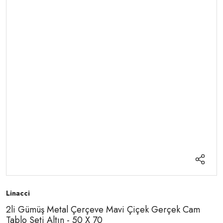
Linacci
2li Gümüş Metal Çerçeve Mavi Çiçek Gerçek Cam
Tablo Seti Altın - 50 X 70