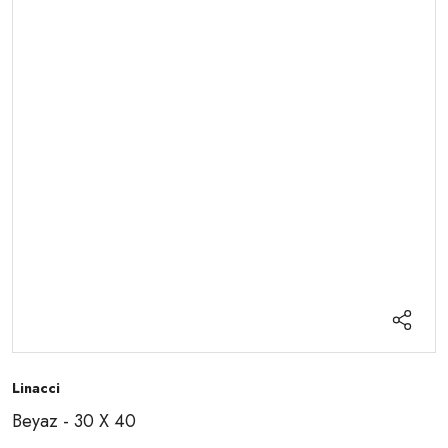
Linacci
Beyaz - 30 X 40