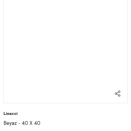
Linacci
Beyaz - 40 X 40