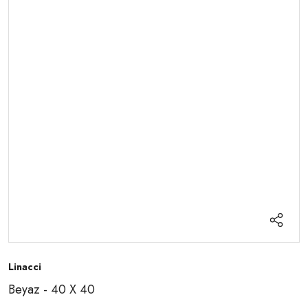
Linacci
Beyaz - 40 X 40