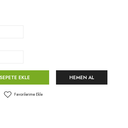
SEPETE EKLE
HEMEN AL