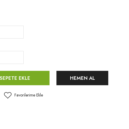
SEPETE EKLE
HEMEN AL