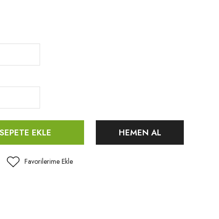
SEPETE EKLE
HEMEN AL