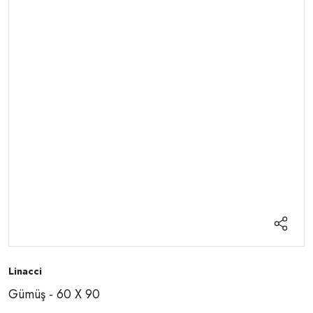
Linacci
Gümüş - 60 X 90