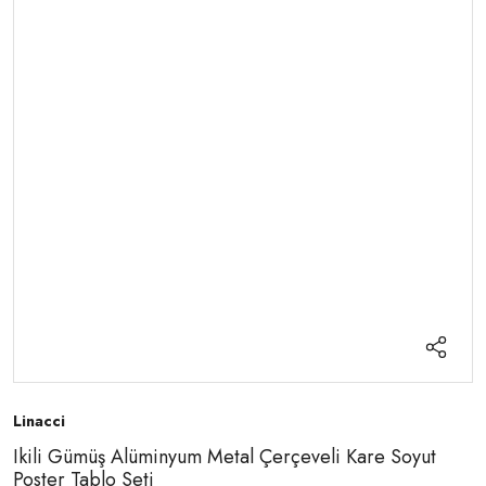
Linacci
Ikili Gümüş Alüminyum Metal Çerçeveli Kare Soyut
Poster Tablo Seti