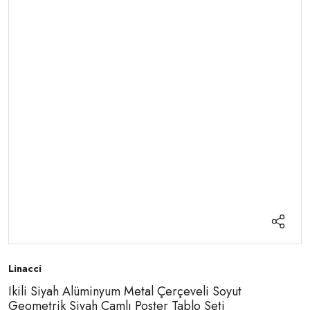
Linacci
Ikili Siyah Alüminyum Metal Çerçeveli Soyut
Geometrik Siyah Camlı Poster Tablo Seti