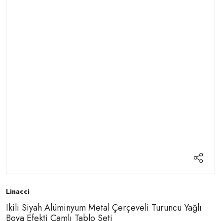
Linacci
Ikili Siyah Alüminyum Metal Çerçeveli Turuncu Yağlı
Boya Efekti Camlı Tablo Seti