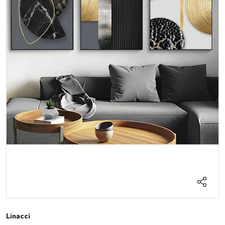
Linacci