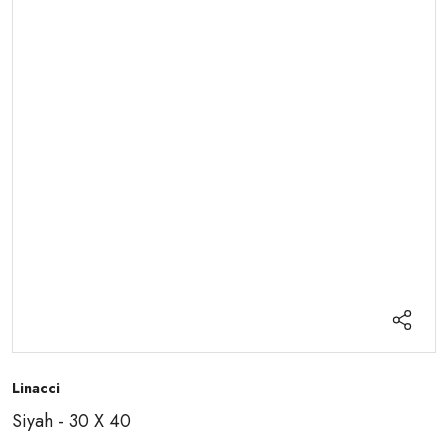
Linacci
Siyah - 30 X 40