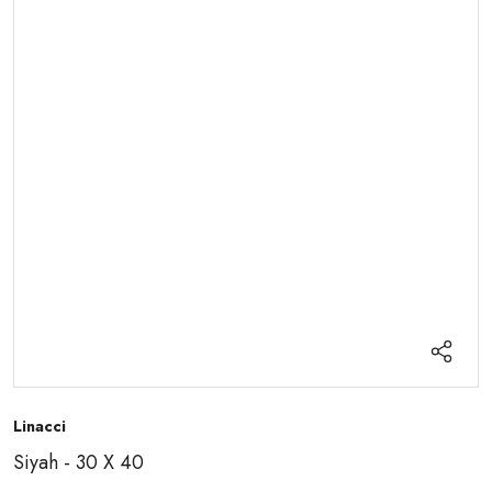
Linacci
Siyah - 30 X 40