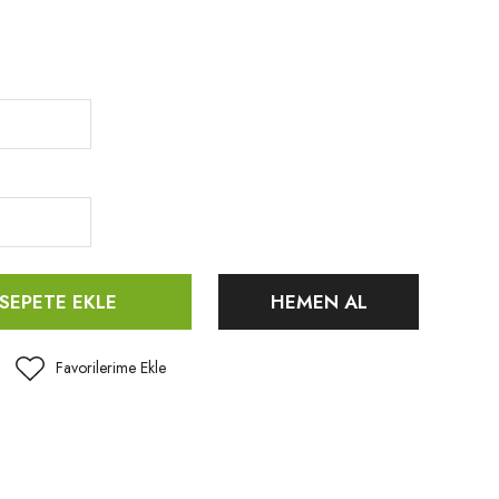
SEPETE EKLE
HEMEN AL