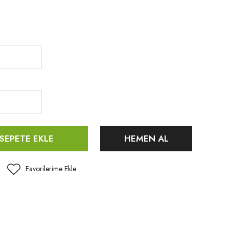
SEPETE EKLE
HEMEN AL