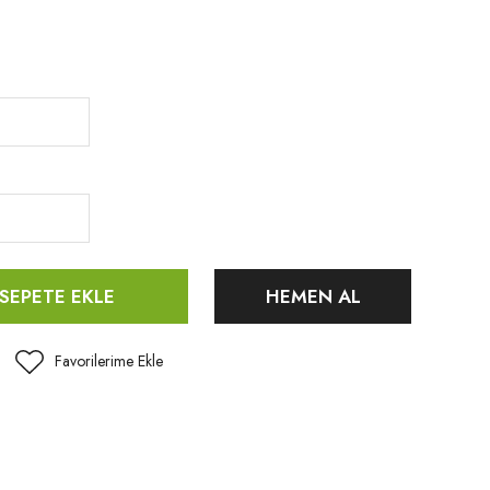
SEPETE EKLE
HEMEN AL