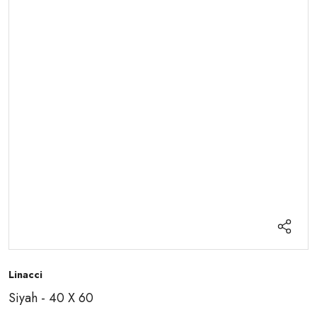
Linacci
Siyah - 40 X 60