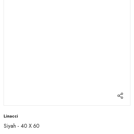
Linacci
Siyah - 40 X 60