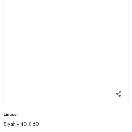
Linacci
Siyah - 40 X 60