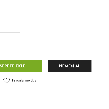
SEPETE EKLE
HEMEN AL