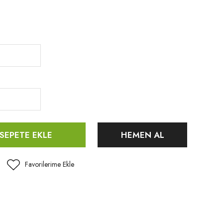
SEPETE EKLE
HEMEN AL