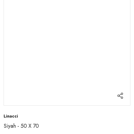
Linacci
Siyah - 50 X 70