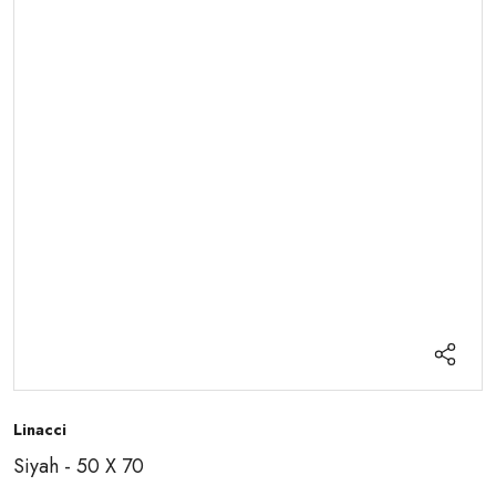
Linacci
Siyah - 50 X 70