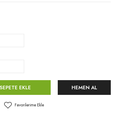
SEPETE EKLE
HEMEN AL