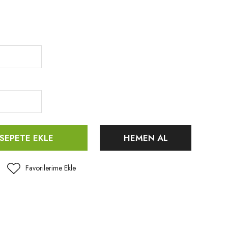
SEPETE EKLE
HEMEN AL